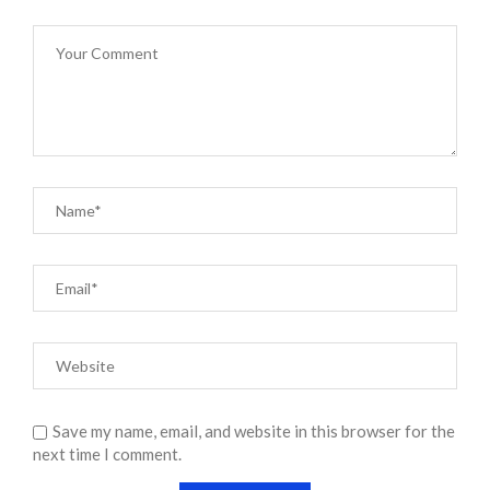
Save my name, email, and website in this browser for the
next time I comment.