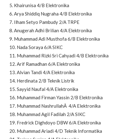
5. Khairunisa 4/B Elektronika
6. Arya Shiddiq Nugraha 4/B Elektronika
7. Ilham Setyo Pambudy 2/A TRPE
8. Anugerah Adhi Brilian 4/A Elektronika
9. Muhammad Adi Musthofa 6/B Elektronika
10. Nada Soraya 6/A SIKC
11. Muhammad Rizki Sri Cahyadi 4/B Elektronika
12. Arif Ramadhan 6/A Elektronika
13. Alvian Tandi 4/A Elektronika
14. Herdinata 2/B Teknik Listrik
15. Sayyid Naufal 4/A Elektronika
16. Muhammad Firman Yassin 2/B Elektronika
17. Muhammad NashrullahÂ 4/A Elektronika
18. Muhammad Agil Fadilah 2/A SIKC
19. Fredrick Dighdoyo DBW 6/A Elektronika
20. Muhammad Ariadi 4/D Teknik Informatika