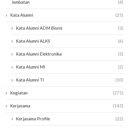
Jembatan
(4)
Kata Alumni
(25)
Kata Alumni ADM Bisnis
(3)
Kata Alumni ALKS
(6)
Kata Alumni Elektronika
(3)
Kata Alumni MI
(2)
Kata Alumni TI
(10)
Kegiatan
(275)
Kerjasama
(143)
Kerjasama Profile
(22)