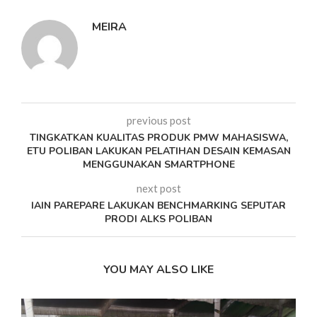
MEIRA
previous post
TINGKATKAN KUALITAS PRODUK PMW MAHASISWA,
ETU POLIBAN LAKUKAN PELATIHAN DESAIN KEMASAN
MENGGUNAKAN SMARTPHONE
next post
IAIN PAREPARE LAKUKAN BENCHMARKING SEPUTAR
PRODI ALKS POLIBAN
YOU MAY ALSO LIKE