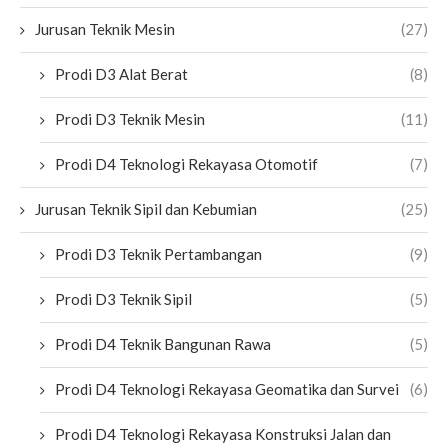
Jurusan Teknik Mesin
(27)
Prodi D3 Alat Berat
(8)
Prodi D3 Teknik Mesin
(11)
Prodi D4 Teknologi Rekayasa Otomotif
(7)
Jurusan Teknik Sipil dan Kebumian
(25)
Prodi D3 Teknik Pertambangan
(9)
Prodi D3 Teknik Sipil
(5)
Prodi D4 Teknik Bangunan Rawa
(5)
Prodi D4 Teknologi Rekayasa Geomatika dan Survei
(6)
Prodi D4 Teknologi Rekayasa Konstruksi Jalan dan