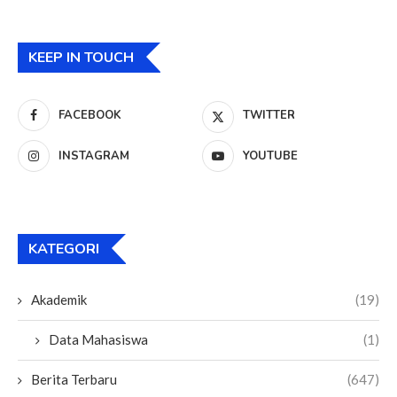
KEEP IN TOUCH
FACEBOOK
TWITTER
INSTAGRAM
YOUTUBE
KATEGORI
Akademik
(19)
Data Mahasiswa
(1)
Berita Terbaru
(647)