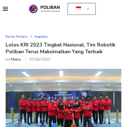
Berita Terbaru
Kegiatan
Lolos KRI 2023 Tingkat Nasional, Tim Robotik
Poliban Terus Maksimalkan Yang Terbaik
by
Meira
07/06/2023