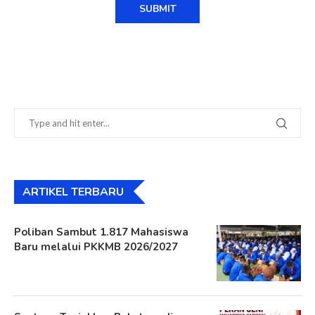
ARTIKEL TERBARU
Poliban Sambut 1.817 Mahasiswa
Baru melalui PKKMB 2026/2027