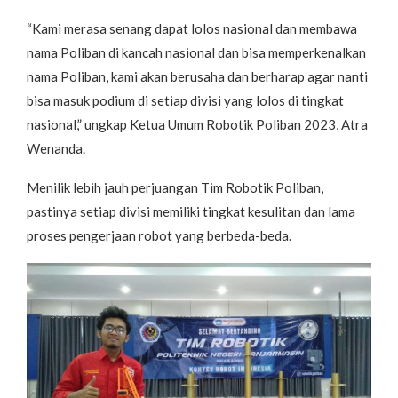
“Kami merasa senang dapat lolos nasional dan membawa
nama Poliban di kancah nasional dan bisa memperkenalkan
nama Poliban, kami akan berusaha dan berharap agar nanti
bisa masuk podium di setiap divisi yang lolos di tingkat
nasional,” ungkap Ketua Umum Robotik Poliban 2023, Atra
Wenanda.
Menilik lebih jauh perjuangan Tim Robotik Poliban,
pastinya setiap divisi memiliki tingkat kesulitan dan lama
proses pengerjaan robot yang berbeda-beda.