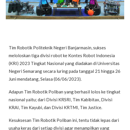
Tim Robotik Politeknik Negeri Banjarmasin, sukses
meloloskan tiga divisi robot ke Kontes Robot Indonesia
(KRI) 2023 Tingkat Nasional yang diadakan di Universitas
Negeri Semarang secara luring pada tanggal 21 hingga 26
Juni mendatang, Selasa (06/06/2023).
Adapun Tim Robotik Poliban yang berhasil lolos ke tingkat
nasional yaitu; dari Divisi KRSRI, Tim Kabibitax, Divisi
KRAI, Tim Kayubi, dan Divisi KRTMI, Tim Justice.
Kesuksesan Tim Robotik Poliban ini, tentu tidak lepas dari
usaha keras dari setiap divisi agar menampilkan yang