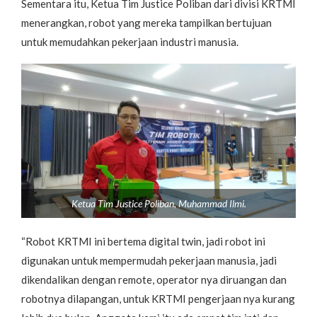
Sementara itu, Ketua Tim Justice Poliban dari divisi KRTMI
menerangkan, robot yang mereka tampilkan bertujuan
untuk memudahkan pekerjaan industri manusia.
Ketua Tim Justice Poliban, Muhammad Ilmi.
“Robot KRTMI ini bertema digital twin, jadi robot ini
digunakan untuk mempermudah pekerjaan manusia, jadi
dikendalikan dengan remote, operator nya diruangan dan
robotnya dilapangan, untuk KRTMI pengerjaan nya kurang