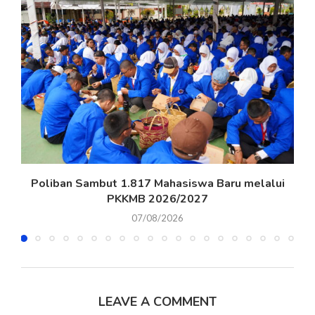
Poliban Sambut 1.817 Mahasiswa Baru melalui
PKKMB 2026/2027
07/08/2026
LEAVE A COMMENT