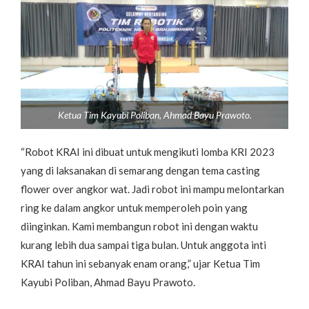
Ketua Tim Kayubi Poliban, Ahmad Bayu Prawoto.
“Robot KRAI ini dibuat untuk mengikuti lomba KRI 2023
yang di laksanakan di semarang dengan tema casting
flower over angkor wat. Jadi robot ini mampu melontarkan
ring ke dalam angkor untuk memperoleh poin yang
diinginkan. Kami membangun robot ini dengan waktu
kurang lebih dua sampai tiga bulan. Untuk anggota inti
KRAI tahun ini sebanyak enam orang,” ujar Ketua Tim
Kayubi Poliban, Ahmad Bayu Prawoto.