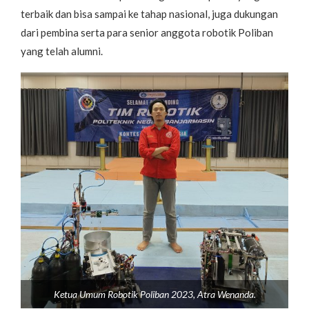
terbaik dan bisa sampai ke tahap nasional, juga dukungan
dari pembina serta para senior anggota robotik Poliban
yang telah alumni.
Ketua Umum Robotik Poliban 2023, Atra Wenanda.