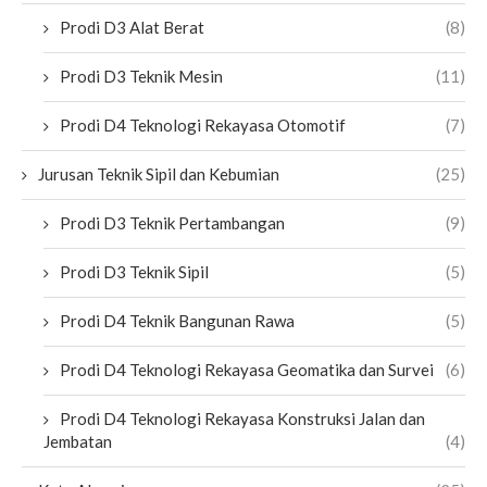
Prodi D3 Alat Berat
(8)
Prodi D3 Teknik Mesin
(11)
Prodi D4 Teknologi Rekayasa Otomotif
(7)
Jurusan Teknik Sipil dan Kebumian
(25)
Prodi D3 Teknik Pertambangan
(9)
Prodi D3 Teknik Sipil
(5)
Prodi D4 Teknik Bangunan Rawa
(5)
Prodi D4 Teknologi Rekayasa Geomatika dan Survei
(6)
Prodi D4 Teknologi Rekayasa Konstruksi Jalan dan
Jembatan
(4)