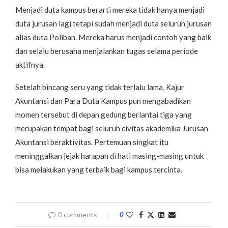
Menjadi duta kampus berarti mereka tidak hanya menjadi
duta jurusan lagi tetapi sudah menjadi duta seluruh jurusan
alias duta Poliban. Mereka harus menjadi contoh yang baik
dan selalu berusaha menjalankan tugas selama periode
aktifnya.
Setelah bincang seru yang tidak terlalu lama, Kajur
Akuntansi dan Para Duta Kampus pun mengabadikan
momen tersebut di depan gedung berlantai tiga yang
merupakan tempat bagi seluruh civitas akademika Jurusan
Akuntansi beraktivitas. Pertemuan singkat itu
meninggalkan jejak harapan di hati masing-masing untuk
bisa melakukan yang terbaik bagi kampus tercinta.
0 comments
0