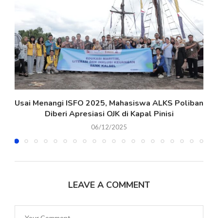
Usai Menangi ISFO 2025, Mahasiswa ALKS Poliban
Diberi Apresiasi OJK di Kapal Pinisi
06/12/2025
LEAVE A COMMENT