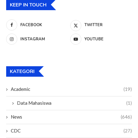
KEEP IN TOUCH
FACEBOOK
TWITTER
INSTAGRAM
YOUTUBE
KATEGORI
Academic
(19)
Data Mahasiswa
(1)
News
(646)
CDC
(27)