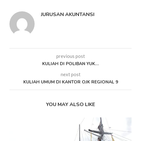
JURUSAN AKUNTANSI
previous post
KULIAH DI POLIBAN YUK…
next post
KULIAH UMUM DI KANTOR OJK REGIONAL 9
YOU MAY ALSO LIKE