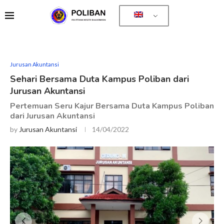
Jurusan Akuntansi
Sehari Bersama Duta Kampus Poliban dari
Jurusan Akuntansi
Pertemuan Seru Kajur Bersama Duta Kampus Poliban
dari Jurusan Akuntansi
by
Jurusan Akuntansi
14/04/2022