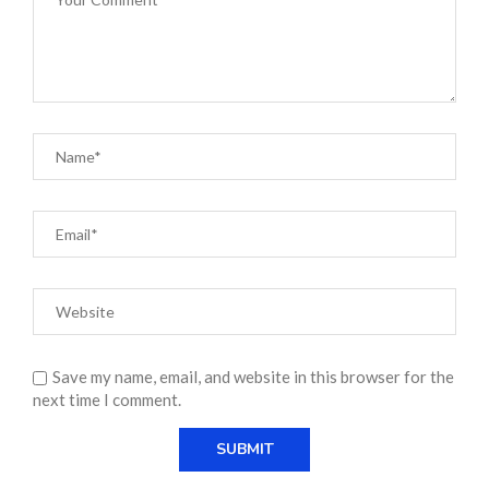
Save my name, email, and website in this browser for the
next time I comment.