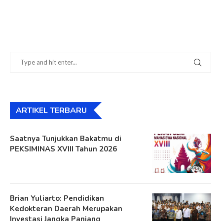
ARTIKEL TERBARU
Saatnya Tunjukkan Bakatmu di
PEKSIMINAS XVIII Tahun 2026
Brian Yuliarto: Pendidikan
Kedokteran Daerah Merupakan
Investasi Jangka Panjang