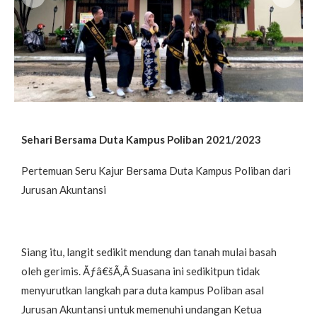
Sehari Bersama Duta Kampus Poliban 2021/2023
Pertemuan Seru Kajur Bersama Duta Kampus Poliban dari
Jurusan Akuntansi
Siang itu, langit sedikit mendung dan tanah mulai basah
oleh gerimis. Ãƒâ€šÃ‚Â Suasana ini sedikitpun tidak
menyurutkan langkah para duta kampus Poliban asal
Jurusan Akuntansi untuk memenuhi undangan Ketua