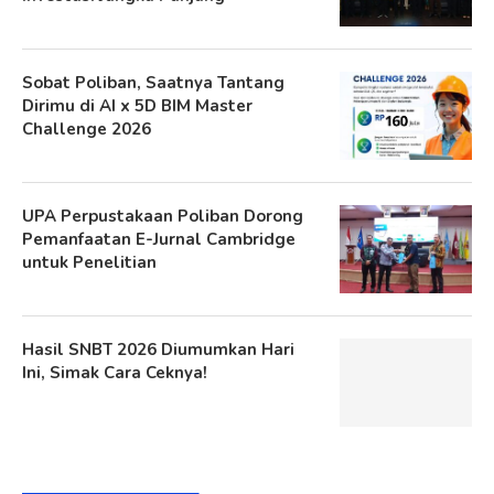
Sobat Poliban, Saatnya Tantang
Dirimu di AI x 5D BIM Master
Challenge 2026
UPA Perpustakaan Poliban Dorong
Pemanfaatan E-Jurnal Cambridge
untuk Penelitian
Hasil SNBT 2026 Diumumkan Hari
Ini, Simak Cara Ceknya!