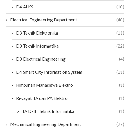
D4 ALKS
(10)
Electrical Engineering Department
(48)
D3 Teknik Elektronika
(11)
D3 Teknik Informatika
(22)
D3 Electrical Engineering
(4)
D4 Smart City Information System
(11)
Himpunan Mahasiswa Elektro
(1)
Riwayat TA dan PA Elektro
(1)
TA D-III Teknik Informatika
(1)
Mechanical Engineering Department
(27)