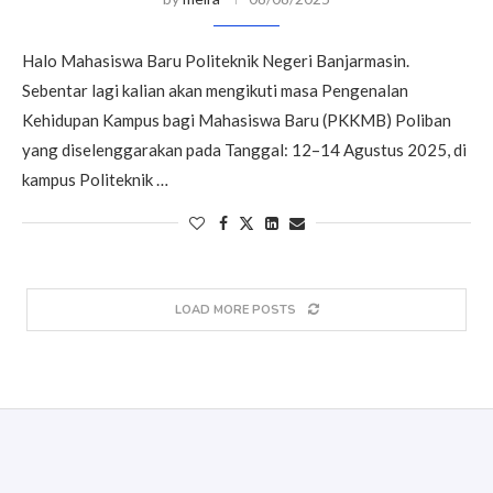
Halo Mahasiswa Baru Politeknik Negeri Banjarmasin.
Sebentar lagi kalian akan mengikuti masa Pengenalan
Kehidupan Kampus bagi Mahasiswa Baru (PKKMB) Poliban
yang diselenggarakan pada Tanggal: 12–14 Agustus 2025, di
kampus Politeknik …
LOAD MORE POSTS