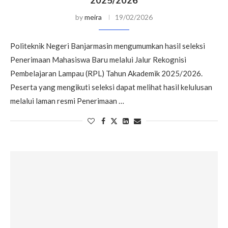
2025/2026
by
meira
19/02/2026
Politeknik Negeri Banjarmasin mengumumkan hasil seleksi
Penerimaan Mahasiswa Baru melalui Jalur Rekognisi
Pembelajaran Lampau (RPL) Tahun Akademik 2025/2026.
Peserta yang mengikuti seleksi dapat melihat hasil kelulusan
melalui laman resmi Penerimaan …