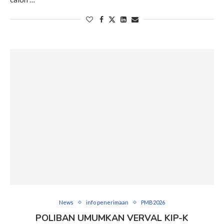
News
info penerimaan
PMB2026
POLIBAN UMUMKAN VERVAL KIP-K