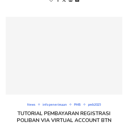
News
info penerimaan
PMB
pmb2025
TUTORIAL PEMBAYARAN REGISTRASI
POLIBAN VIA VIRTUAL ACCOUNT BTN