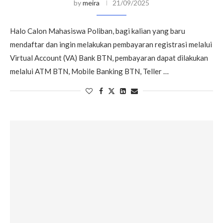
by
meira
21/09/2025
Halo Calon Mahasiswa Poliban, bagi kalian yang baru
mendaftar dan ingin melakukan pembayaran registrasi melalui
Virtual Account (VA) Bank BTN, pembayaran dapat dilakukan
melalui ATM BTN, Mobile Banking BTN, Teller …