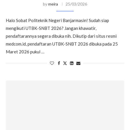
by
meira
25/03/2026
Halo Sobat Politeknik Negeri Banjarmasin! Sudah siap
mengikuti UTBK-SNBT 2026? Jangan khawatir,
pendaftarannya segera dibuka nih. Dikutip dari situs resmi
medcom.id, pendaftaran UTBK-SNBT 2026 dibuka pada 25
Maret 2026 pukul …