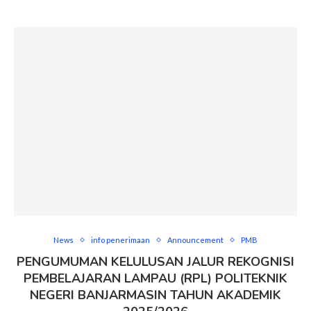
News
info penerimaan
Announcement
PMB
PENGUMUMAN KELULUSAN JALUR REKOGNISI
PEMBELAJARAN LAMPAU (RPL) POLITEKNIK
NEGERI BANJARMASIN TAHUN AKADEMIK