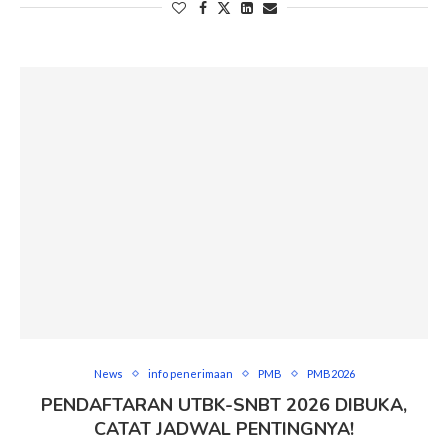
News
info penerimaan
PMB
PMB2026
PENDAFTARAN UTBK-SNBT 2026 DIBUKA,
CATAT JADWAL PENTINGNYA!