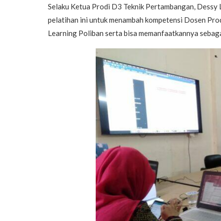
Selaku Ketua Prodi D3 Teknik Pertambangan, Dessy L
pelatihan ini untuk menambah kompetensi Dosen Pro
Learning Poliban serta bisa memanfaatkannya sebaga