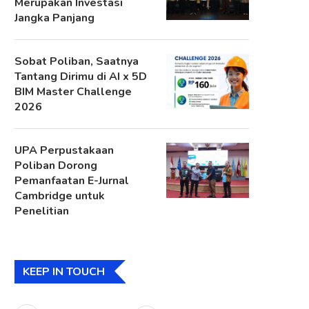
Merupakan Investasi
Jangka Panjang
Sobat Poliban, Saatnya
Tantang Dirimu di AI x 5D
BIM Master Challenge
2026
UPA Perpustakaan
Poliban Dorong
Pemanfaatan E-Jurnal
Cambridge untuk
Penelitian
KEEP IN TOUCH