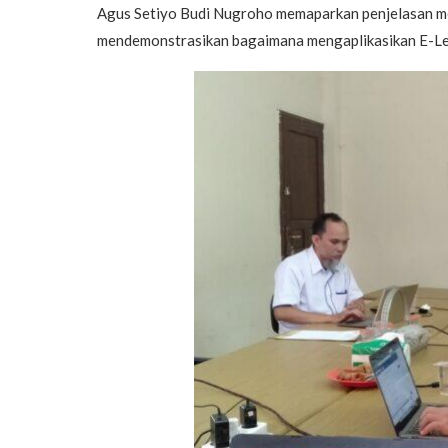
Agus Setiyo Budi Nugroho memaparkan penjelasan 
mendemonstrasikan bagaimana mengaplikasikan E-Le