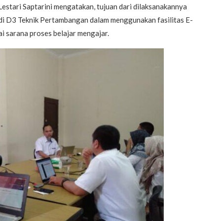
estari Saptarini mengatakan, tujuan dari dilaksanakannya
di D3 Teknik Pertambangan dalam menggunakan fasilitas E-
i sarana proses belajar mengajar.