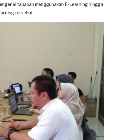
mengenai tahapan menggunakan E-Learning hingga
arning tersebut.