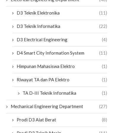
D3 Teknik Elektronika
(11)
D3 Teknik Informatika
(22)
D3 Electrical Engineering
(4)
D4 Smart City Information System
(11)
Himpunan Mahasiswa Elektro
(1)
Riwayat TA dan PA Elektro
(1)
TA D-III Teknik Informatika
(1)
Mechanical Engineering Department
(27)
Prodi D3 Alat Berat
(8)