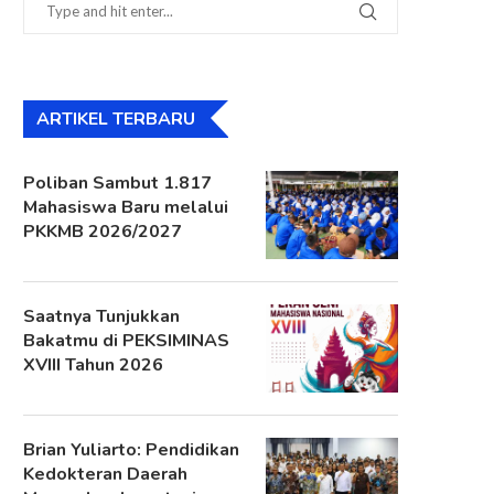
ARTIKEL TERBARU
Poliban Sambut 1.817
Mahasiswa Baru melalui
PKKMB 2026/2027
Saatnya Tunjukkan
Bakatmu di PEKSIMINAS
XVIII Tahun 2026
Brian Yuliarto: Pendidikan
Kedokteran Daerah