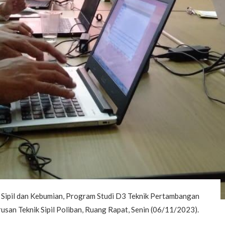
k Sipil dan Kebumian, Program Studi D3 Teknik Pertambangan
usan Teknik Sipil Poliban, Ruang Rapat, Senin (06/11/2023).