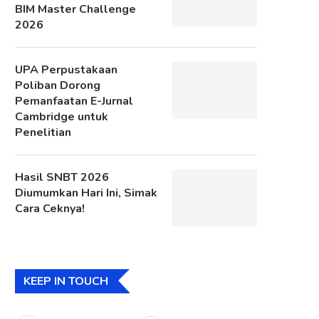
BIM Master Challenge
2026
UPA Perpustakaan
Poliban Dorong
Pemanfaatan E-Jurnal
Cambridge untuk
Penelitian
Hasil SNBT 2026
Diumumkan Hari Ini, Simak
Cara Ceknya!
KEEP IN TOUCH