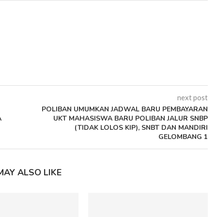
next post
POLIBAN UMUMKAN JADWAL BARU PEMBAYARAN
A
UKT MAHASISWA BARU POLIBAN JALUR SNBP
(TIDAK LOLOS KIP), SNBT DAN MANDIRI
GELOMBANG 1
MAY ALSO LIKE