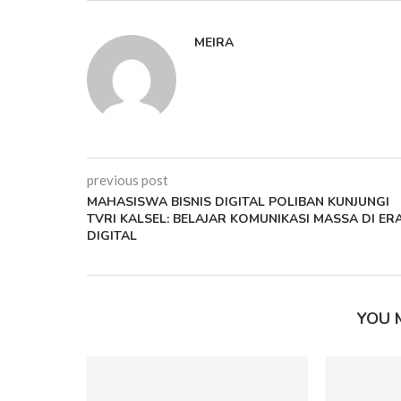
MEIRA
previous post
MAHASISWA BISNIS DIGITAL POLIBAN KUNJUNGI
TVRI KALSEL: BELAJAR KOMUNIKASI MASSA DI ER
DIGITAL
YOU 