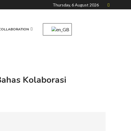
Thursday, 6 August 2026
COLLABORATION
Bahas Kolaborasi