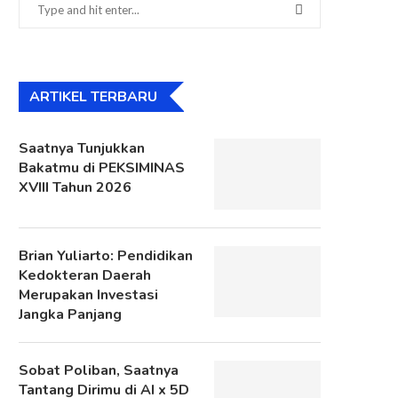
ARTIKEL TERBARU
Saatnya Tunjukkan
Bakatmu di PEKSIMINAS
XVIII Tahun 2026
Brian Yuliarto: Pendidikan
Kedokteran Daerah
Merupakan Investasi
Jangka Panjang
Sobat Poliban, Saatnya
Tantang Dirimu di AI x 5D