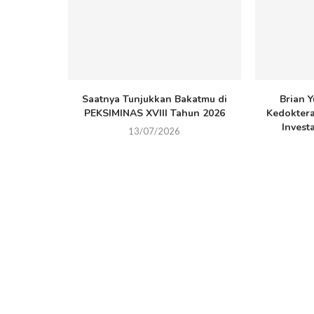
Saatnya Tunjukkan Bakatmu di
Brian Y
PEKSIMINAS XVIII Tahun 2026
Kedokter
Invest
13/07/2026