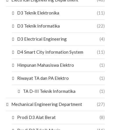
D3 Teknik Elektronika
(11)
D3 Teknik Informatika
(22)
D3 Electrical Engineering
(4)
D4 Smart City Information System
(11)
Himpunan Mahasiswa Elektro
(1)
Riwayat TA dan PA Elektro
(1)
TA D-III Teknik Informatika
(1)
Mechanical Engineering Department
(27)
Prodi D3 Alat Berat
(8)